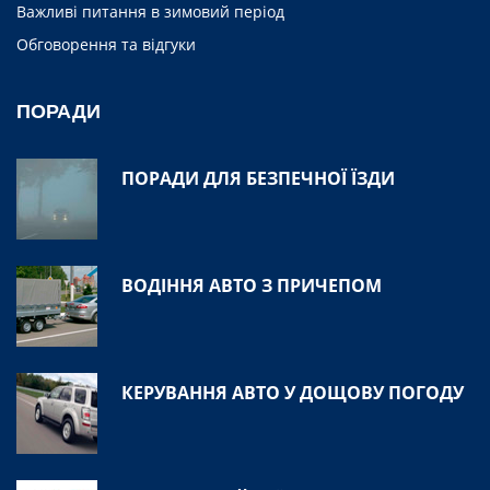
Важливі питання в зимовий період
Обговорення та відгуки
ПОРАДИ
ПОРАДИ ДЛЯ БЕЗПЕЧНОЇ ЇЗДИ
ВОДІННЯ АВТО З ПРИЧЕПОМ
КЕРУВАННЯ АВТО У ДОЩОВУ ПОГОДУ