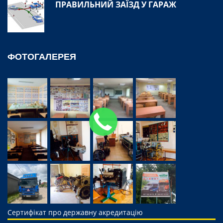
ПРАВИЛЬНИЙ ЗАЇЗД У ГАРАЖ
ФОТОГАЛЕРЕЯ
Сертифікат про державну акредитацію