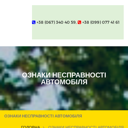
+38 (067) 340 40 59,
+38 (099) 077 41 61
ОЗНАКИ НЕСПРАВНОСТІ
АВТОМОБІЛЯ
ОЗНАКИ НЕСПРАВНОСТІ АВТОМОБІЛЯ
ГОЛОВНА
ОЗНАКИ НЕСПРАВНОСТІ АВТОМОБІЛЯ