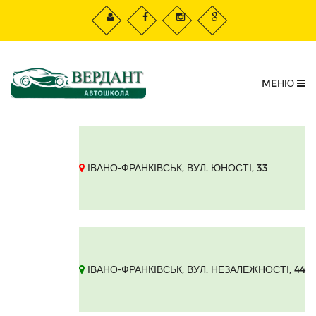
MEНЮ
ІВАНО-ФРАНКІВСЬК, ВУЛ. ЮНОСТІ, 33
ІВАНО-ФРАНКІВСЬК, ВУЛ. НЕЗАЛЕЖНОСТІ, 44