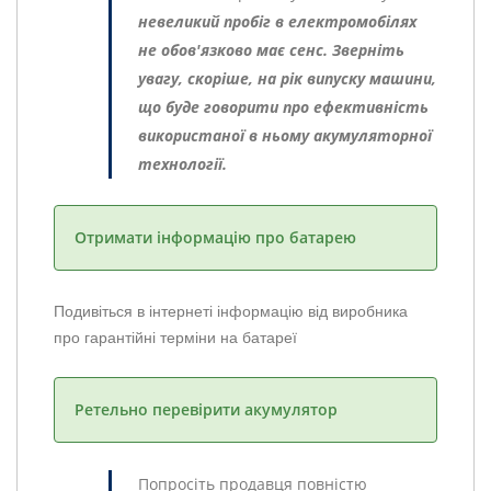
невеликий пробіг в електромобілях
не обов'язково має сенс. Зверніть
увагу, скоріше, на рік випуску машини,
що буде говорити про ефективність
використаної в ньому акумуляторної
технології.
Отримати інформацію про батарею
Подивіться в інтернеті інформацію від виробника
про гарантійні терміни на батареї
Ретельно перевірити акумулятор
Попросіть продавця повністю