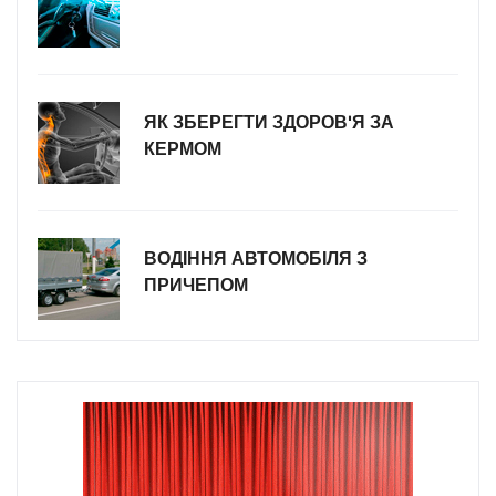
ЯК ЗБЕРЕГТИ ЗДОРОВ'Я ЗА
КЕРМОМ
ВОДІННЯ АВТОМОБІЛЯ З
ПРИЧЕПОМ