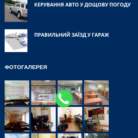
КЕРУВАННЯ АВТО У ДОЩОВУ ПОГОДУ
ПРАВИЛЬНИЙ ЗАЇЗД У ГАРАЖ
ФОТОГАЛЕРЕЯ