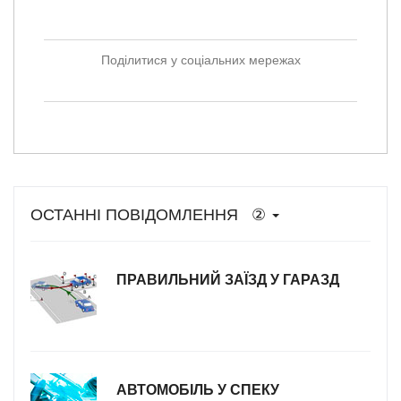
Поділитися у соціальних мережах
ОСТАННІ ПОВІДОМЛЕННЯ ②
ПРАВИЛЬНИЙ ЗАЇЗД У ГАРАЗД
АВТОМОБІЛЬ У СПЕКУ