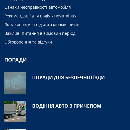
Ознаки несправності автомобіля
Рекомендації для водія - початківця
Як захиститися від автозловмисників
Важливі питання в зимовий період
Обговорення та відгуки
ПОРАДИ
ПОРАДИ ДЛЯ БЕЗПЕЧНОЇ ЇЗДИ
ВОДІННЯ АВТО З ПРИЧЕПОМ