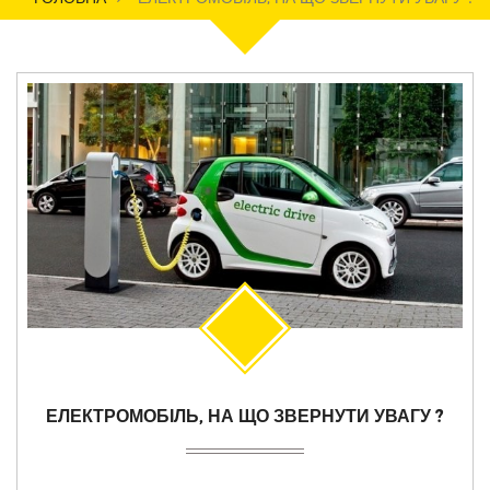
ЕЛЕКТРОМОБІЛЬ, НА ЩО ЗВЕРНУТИ УВАГУ ?