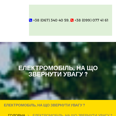
+38 (067) 340 40 59,
+38 (099) 077 41 61
ЕЛЕКТРОМОБІЛЬ, НА ЩО
ЗВЕРНУТИ УВАГУ ?
ЕЛЕКТРОМОБІЛЬ, НА ЩО ЗВЕРНУТИ УВАГУ ?
ГОЛОВНА
ЕЛЕКТРОМОБІЛЬ, НА ЩО ЗВЕРНУТИ УВАГУ ?