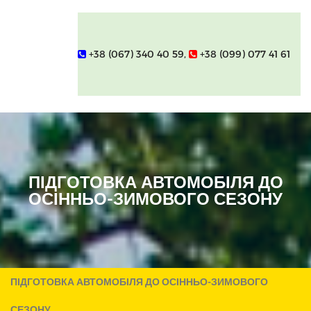
+38 (067) 340 40 59,
+38 (099) 077 41 61
ПІДГОТОВКА АВТОМОБІЛЯ ДО
ОСІННЬО-ЗИМОВОГО СЕЗОНУ
ПІДГОТОВКА АВТОМОБІЛЯ ДО ОСІННЬО-ЗИМОВОГО
СЕЗОНУ