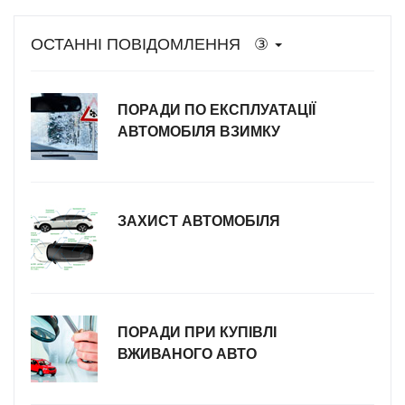
ОСТАННІ ПОВІДОМЛЕННЯ ③
ПОРАДИ ПО ЕКСПЛУАТАЦІЇ
АВТОМОБІЛЯ ВЗИМКУ
ЗАХИСТ АВТОМОБІЛЯ
ПОРАДИ ПРИ КУПІВЛІ
ВЖИВАНОГО АВТО