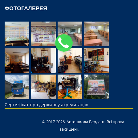
ФОТОГАЛЕРЕЯ
Сертифікат про державну акредитацію
© 2017-2026. Автошкола Вердант. Всі права
захищені.