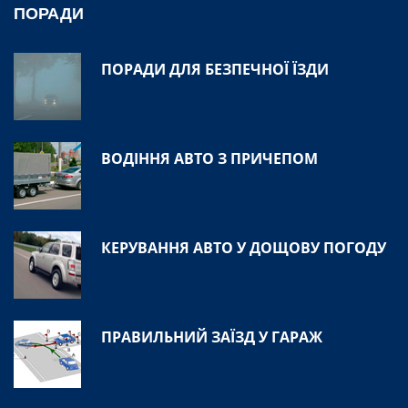
ПОРАДИ
ПОРАДИ ДЛЯ БЕЗПЕЧНОЇ ЇЗДИ
ВОДІННЯ АВТО З ПРИЧЕПОМ
КЕРУВАННЯ АВТО У ДОЩОВУ ПОГОДУ
ПРАВИЛЬНИЙ ЗАЇЗД У ГАРАЖ