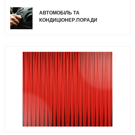
АВТОМОБІЛЬ ТА
КОНДИЦІОНЕР.ПОРАДИ