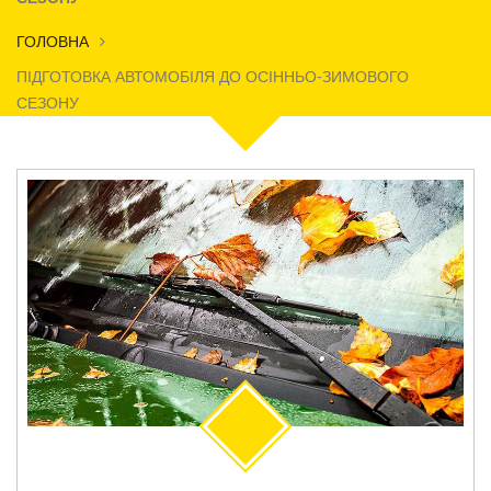
ГОЛОВНА
ПІДГОТОВКА АВТОМОБІЛЯ ДО ОСІННЬО-ЗИМОВОГО
СЕЗОНУ